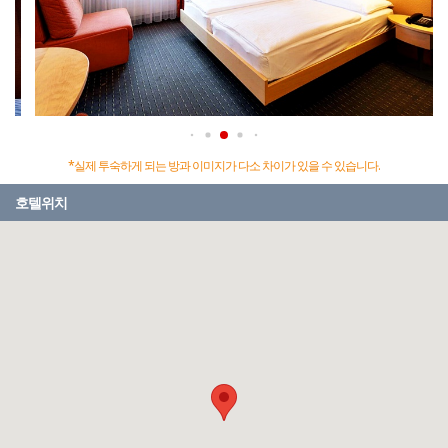
*실제 투숙하게 되는 방과 이미지가 다소 차이가 있을 수 있습니다.
호텔위치