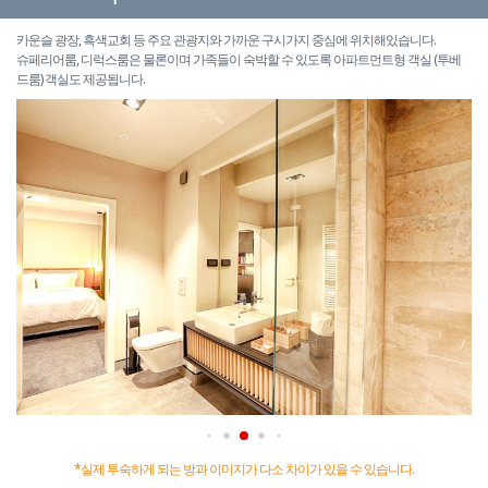
카운슬 광장, 흑색교회 등 주요 관광지와 가까운 구시가지 중심에 위치해있습니다.
슈페리어룸, 디럭스룸은 물론이며 가족들이 숙박할 수 있도록 아파트먼트형 객실 (투베
드룸) 객실도 제공됩니다.
*실제 투숙하게 되는 방과 이미지가 다소 차이가 있을 수 있습니다.